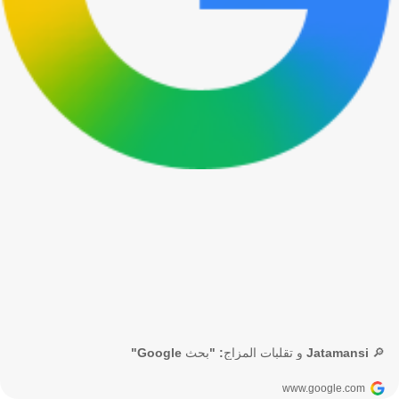
🔎 Jatamansi و تقلبات المزاج: "بحث Google"
www.google.com