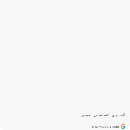
المسرى التسلسلي العميم
www.google.com