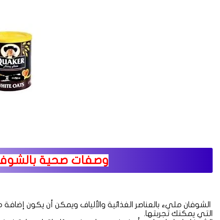
وصفات صحية بالشوفا
الشوفان مليء بالعناصر الغذائية والألياف ويمكن أن يكون إضافة
التي يمكنك تجربتها.