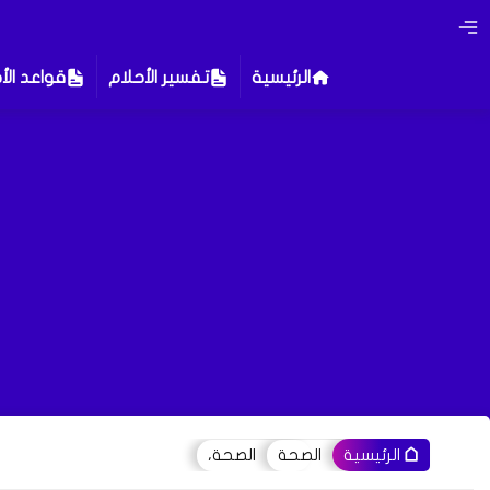
الرئيسية
تفسير الأحلام
قواعد الأ
الصحة
الصحة،
الرئيسية