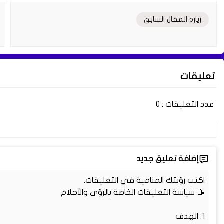
زيارة المقال السابق
تعليقات
عدد التعليقات :
0
إضافة تعليق جديد
اكتب رؤيتك المنامية في التعليقات.
📝 سياسة التعليقات الخاصة بالرؤى والأحلام
1. الهدف