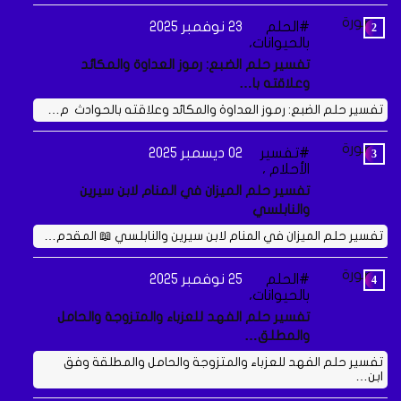
الحلم
23 نوفمبر 2025
بالحيوانات،
تفسير حلم الضبع: رموز العداوة والمكائد
وعلاقته با…
تفسير حلم الضبع: رموز العداوة والمكائد وعلاقته بالحوادث م…
تفسير
02 ديسمبر 2025
الأحلام ،
تفسير حلم الميزان في المنام لابن سيرين
والنابلسي
تفسير حلم الميزان في المنام لابن سيرين والنابلسي 📖 المقدم…
الحلم
25 نوفمبر 2025
بالحيوانات،
تفسير حلم الفهد للعزباء والمتزوجة والحامل
والمطلق…
تفسير حلم الفهد للعزباء والمتزوجة والحامل والمطلقة وفق
ابن…