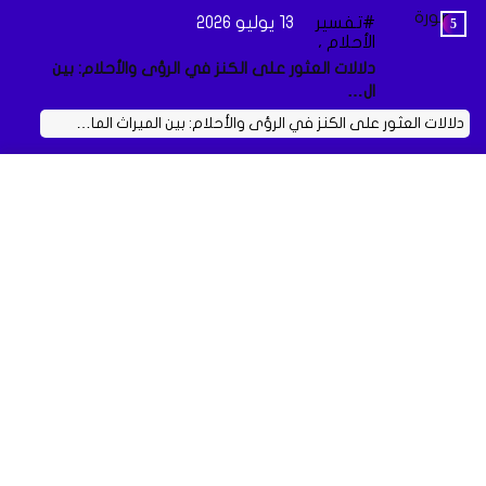
تفسير
13 يوليو 2026
الأحلام ،
دلالات العثور على الكنز في الرؤى والأحلام: بين
ال…
دلالات العثور على الكنز في الرؤى والأحلام: بين الميراث الما…