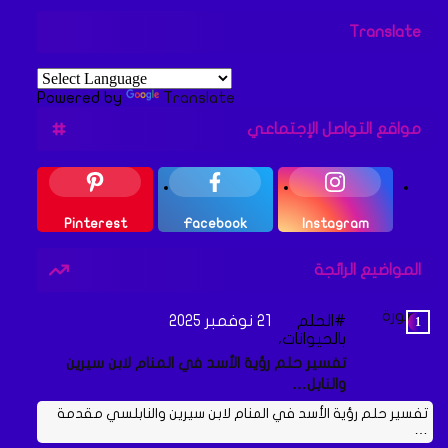
Translate
Powered by
Translate
مواقع التواصل الإجتماعي
Pinterest
Facebook
Instagram
المواضيع الرائجة
الحلم
21 نوفمبر 2025
بالحيوانات،
تفسير حلم رؤية الأسد في المنام لابن سيرين
والنابل…
تفسير حلم رؤية الأسد في المنام لابن سيرين والنابلسي مقدمة
…