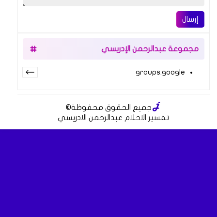
إرسال
مجموعة عبدالرحمن الإدريسي
groups.google
جميع الحقوق محفوظة
©
تفسير الاحلام عبدالرحمن الادريسي