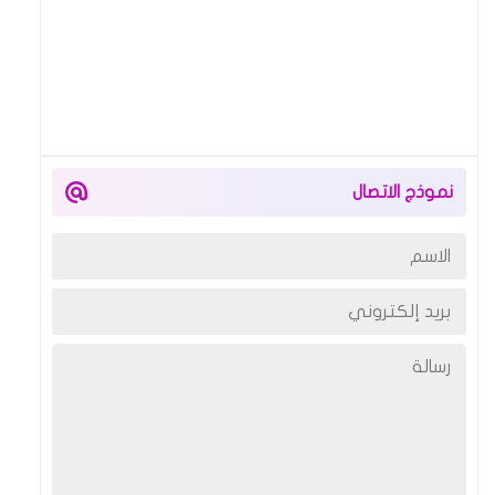
نموذج الاتصال