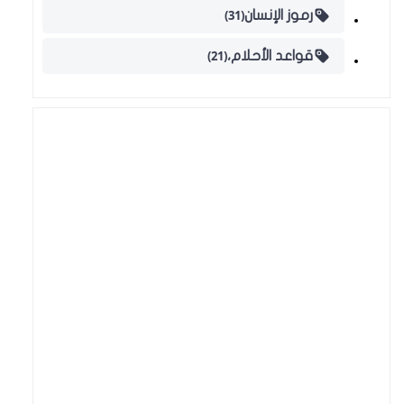
(31)
رموز الإنسان
(21)
قواعد الأحلام،