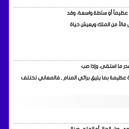
ً عظيماً أو سلطة واسعة، وقد
 مالاً من الملك ويعيش حياة
قدر ما استقى. وإذا صب
 عظيمة بما يليق برائي المنام , فالمعاني تختلف