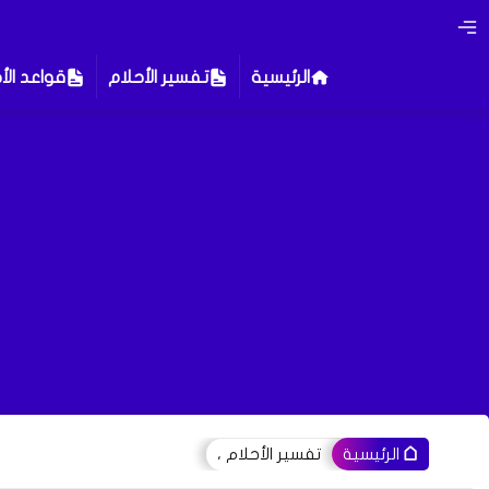
الرئيسية
تفسير الأحلام
قواعد الأ
تفسير الأحلام ،
الرئيسية