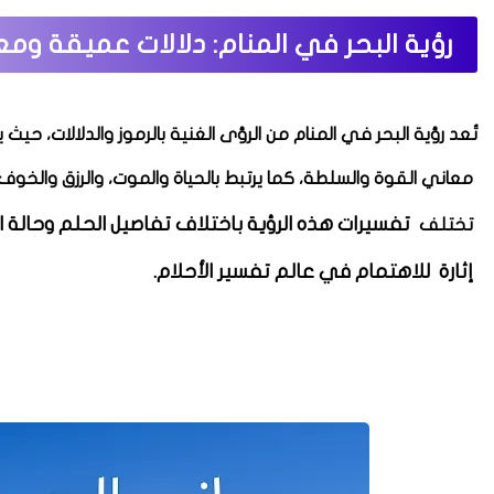
رؤية البحر في المنام: دلالات عميقة ومع
تُعد رؤية البحر في المنام من الرؤى الغنية بالرموز والدلالات، حيث
معاني القوة والسلطة، كما يرتبط بالحياة والموت، والرزق والخوف،
تفسيرات هذه الرؤية باختلاف تفاصيل الحلم وحالة ال
تختلف
إثارة
للاهتمام في عالم تفسير الأحلام.