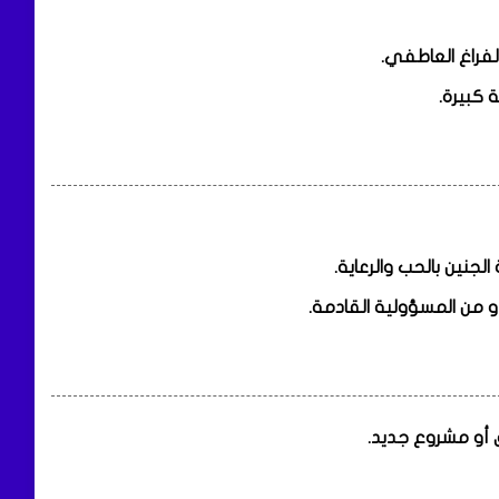
الفراغ العاطفي.
 كبيرة.
جنين بالحب والرعاية.
و من المسؤولية القادمة.
ق أو مشروع جديد.