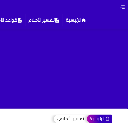
الرئيسية
تفسير الأحلام
قواعد الأ
تفسير الأحلام ،
الرئيسية