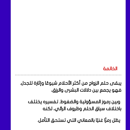
الخاتمة
يبقى حلم الزواج من أكثر الأحلام شيوعًا وإثارة للجدل.
فهو يجمع بين دلالات البشرى والرزق،
وبين رموز المسؤولية والضغوط. تفسيره يختلف
باختلاف سياق الحلم وظروف الرائي، لكنه
يظل رمزًا غنيًا بالمعاني التي تستحق التأمل.