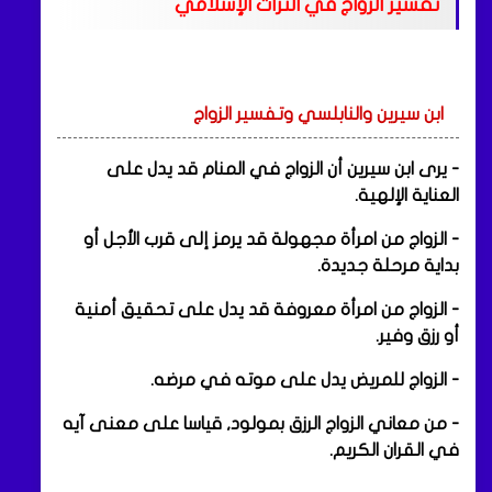
تفسير الزواج في التراث الإسلامي
ابن سيرين والنابلسي وتفسير الزواج
- يرى ابن سيرين أن الزواج في المنام قد يدل على
العناية الإلهية.
- الزواج من امرأة مجهولة قد يرمز إلى قرب الأجل أو
بداية مرحلة جديدة.
- الزواج من امرأة معروفة قد يدل على تحقيق أمنية
أو رزق وفير.
- الزواج للمريض يدل على موته في مرضه.
- من معاني الزواج الرزق بمولود, قياسا على معنى آيه
في القران الكريم.