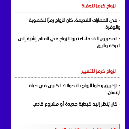
الزواج كرمز للوفرة
- في الحضارات القديمة، كان الزواج رمزًا للخصوبة
والوفرة.
- المصريون القدماء اعتبروا الزواج في المنام إشارة إلى
البركة والرزق.
الزواج كرمز للتغيير
- الإغريق ربطوا الزواج بالتحولات الكبرى في حياة
الإنسان.
- كان يُنظر إليه كبداية جديدة أو مشروع قادم.