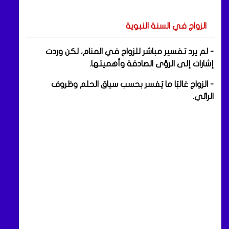
الزواج في السنة النبوية
- لم يرد تفسير مباشر للزواج في المنام، لكن وردت
إشارات إلى الرؤى الصادقة وأهميتها.
- الزواج غالبًا ما يُفسر بحسب سياق الحلم وظروف
الرائي.