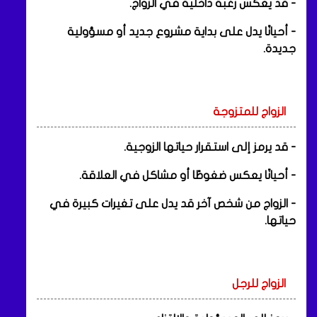
- قد يعكس رغبة داخلية في الزواج.
- أحيانًا يدل على بداية مشروع جديد أو مسؤولية
جديدة.
الزواج للمتزوجة
- قد يرمز إلى استقرار حياتها الزوجية.
- أحيانًا يعكس ضغوطًا أو مشاكل في العلاقة.
- الزواج من شخص آخر قد يدل على تغيرات كبيرة في
حياتها.
الزواج للرجل