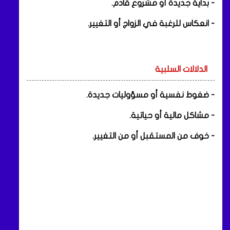
- بداية جديدة أو مشروع قادم.
- انعكاس للرغبة في الزواج أو التغيير.
الدلالات السلبية
- ضغوط نفسية أو مسؤوليات جديدة.
- مشاكل مالية أو حياتية.
- خوف من المستقبل أو من التغيير.