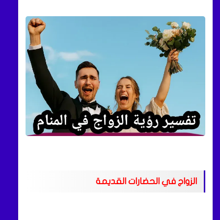
الزواج في الحضارات القديمة