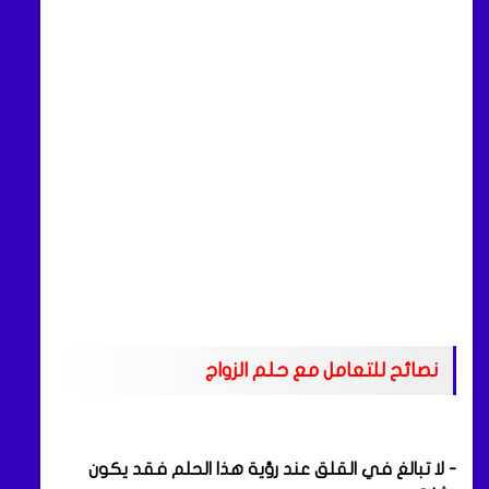
نصائح للتعامل مع حلم الزواج
- لا تبالغ في القلق عند رؤية هذا الحلم فقد يكون