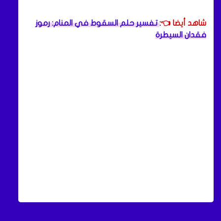
شاهد أيضا 👈
:
تفسير حلم السقوط في المنام: رموز
فقدان السيطرة