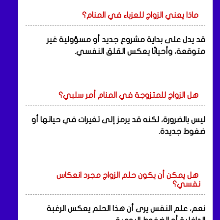
ماذا يعني الزواج للعزباء في المنام؟
قد يدل على بداية مشروع جديد أو مسؤولية غير
متوقعة، وأحيانًا يعكس القلق النفسي.
هل الزواج للمتزوجة في المنام أمر سلبي؟
ليس بالضرورة، لكنه قد يرمز إلى تغيرات في حياتها أو
ضغوط جديدة.
هل يمكن أن يكون حلم الزواج مجرد انعكاس
نفسي؟
نعم، علم النفس يرى أن هذا الحلم يعكس الرغبة