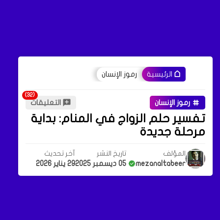
رموز الإنسان
الرئيسية
رموز الإنسان
التعليقات
تفسير حلم الزواج في المنام: بداية
مرحلة جديدة
المؤلف
تاريخ النشر
آخر تحديث
mezanaltabeer
05 ديسمبر 2025
29 يناير 2026