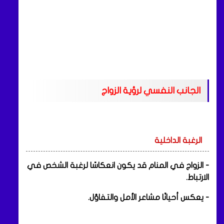
الجانب النفسي لرؤية الزواج
الرغبة الداخلية
- الزواج في المنام قد يكون انعكاسًا لرغبة الشخص في
الارتباط.
- يعكس أحيانًا مشاعر الأمل والتفاؤل.