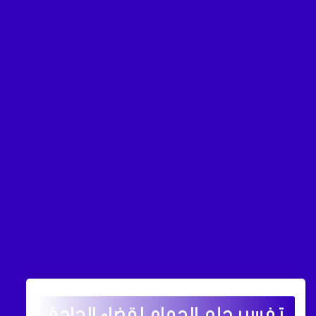
تفسير حلم الحمام لقضاء الحاجة: