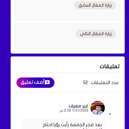
زيارة المقال السابق
زيارة المقال التالي
تعليقات
أضف تعليق
عدد التعليقات :
52
غير معرف
1/31/2026 2:58 ص
بعد فجر الجمعة رأيت رؤيا احتاج