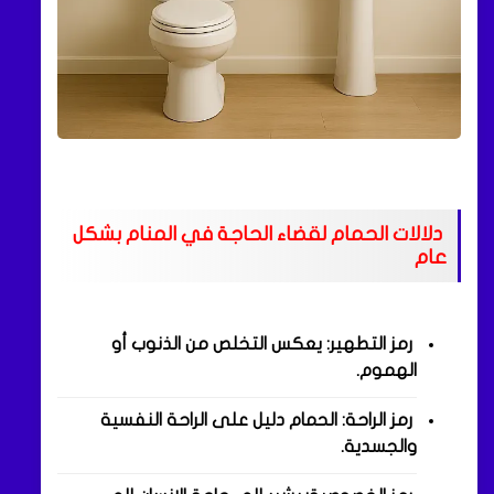
دلالات الحمام لقضاء الحاجة في المنام بشكل
عام
رمز التطهير: يعكس التخلص من الذنوب أو
الهموم.
رمز الراحة: الحمام دليل على الراحة النفسية
والجسدية.