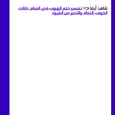
شاهد أيضا 👈:
تفسير حلم الهروب في المنام: دلالات
الخوف، النجاة، والتحرر من القيود