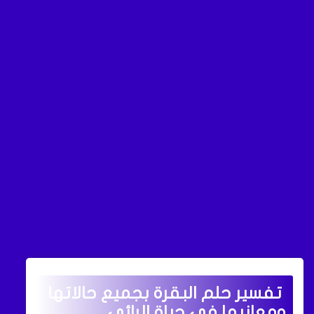
تفسير حلم البقرة بجميع حالاتها
ومعانيها في حياة الرائي