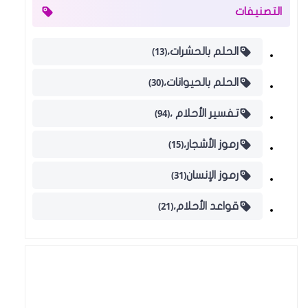
التصنيفات
(13)
الحلم بالحشرات،
(30)
الحلم بالحيوانات،
(94)
تفسير الأحلام ،
(15)
رموز الأشجار،
(31)
رموز الإنسان
(21)
قواعد الأحلام،