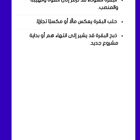
والمنصب.
حلب البقرة يعكس مالًا أو مكسبًا تجاريًا.
ذبح البقرة قد يشير إلى انتهاء هم أو بداية
مشروع جديد.