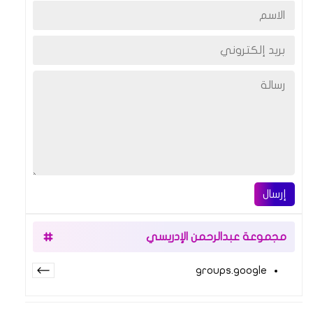
إرسال
مجموعة عبدالرحمن الإدريسي
groups.google