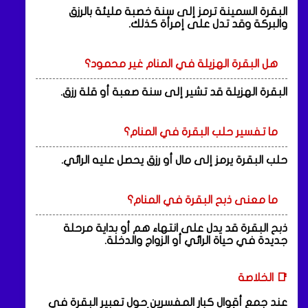
البقرة السمينة ترمز إلى سنة خصبة مليئة بالرزق
والبركة وقد تدل على إمرأة كذلك.
هل البقرة الهزيلة في المنام غير محمود؟
البقرة الهزيلة قد تشير إلى سنة صعبة أو قلة رزق.
ما تفسير حلب البقرة في المنام؟
حلب البقرة يرمز إلى مال أو رزق يحصل عليه الرائي.
ما معنى ذبح البقرة في المنام؟
ذبح البقرة قد يدل على انتهاء هم أو بداية مرحلة
جديدة في حياة الرائي أو الزواج والدخلة.
📑 الخلاصة
عند جمع أقوال كبار المفسرين حول تعبير البقرة في