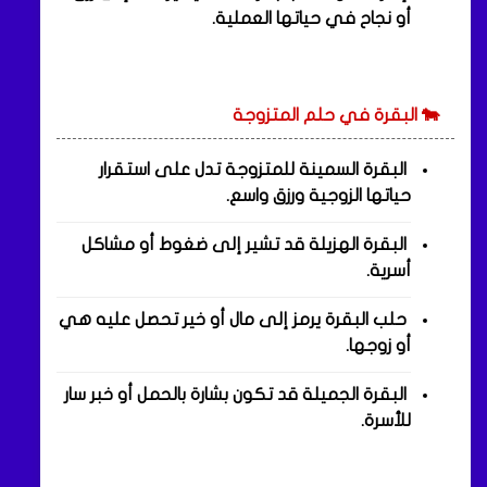
أو نجاح في حياتها العملية.
🐄 البقرة في حلم المتزوجة
البقرة السمينة للمتزوجة تدل على استقرار
حياتها الزوجية ورزق واسع.
البقرة الهزيلة قد تشير إلى ضغوط أو مشاكل
أسرية.
حلب البقرة يرمز إلى مال أو خير تحصل عليه هي
أو زوجها.
البقرة الجميلة قد تكون بشارة بالحمل أو خبر سار
للأسرة.