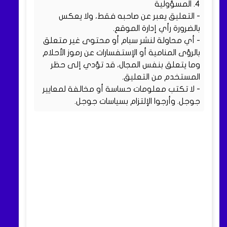
4. المسؤولية
- التعليق يعبر عن صاحبه فقط، ولا يعكس
بالضرورة رأي إدارة الموقع.
- أي محاولة لنشر سبام أو محتوى غير متعلق
بالرؤى المنامية أو الإستفسارات عن رموز الأحلام
وما يتعلق بنفس المجال، قد تؤدي إلى حظر
المستخدم من التعليق.
- لا تكتب معلومات حساسة أو مخالفة لمعايير
جوجل. وأرجوا الإلتزام بسياسات جوجل.