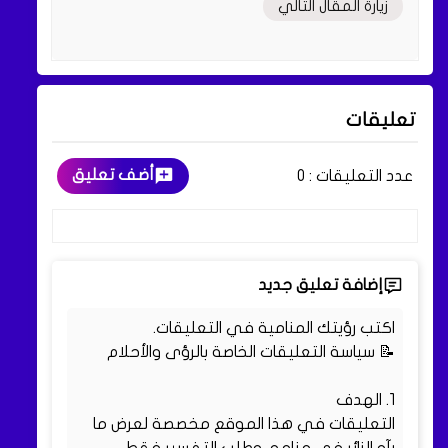
زيارة المقال التالي
تعليقات
أضف تعليق
عدد التعليقات :
0
إضافة تعليق جديد
اكتب رؤيتك المنامية في التعليقات.
📝 سياسة التعليقات الخاصة بالرؤى والأحلام
1. الهدف
التعليقات في هذا الموقع مخصصة لعرض ما