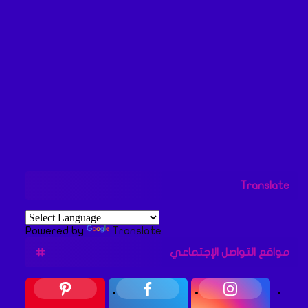
Translate
Powered by
Translate
مواقع التواصل الإجتماعي