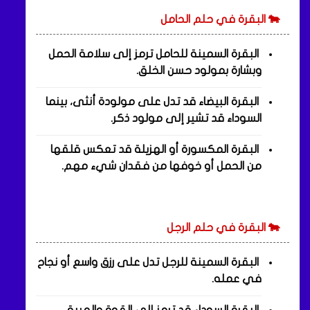
🐄 البقرة في حلم الحامل
البقرة السمينة للحامل ترمز إلى سلامة الحمل
وبشارة بمولود حسن الخلق.
البقرة البيضاء قد تدل على مولودة أنثى، بينما
السوداء قد تشير إلى مولود ذكر.
البقرة المكسورة أو الهزيلة قد تعكس قلقها
من الحمل أو خوفها من فقدان شيء مهم.
🐄 البقرة في حلم الرجل
البقرة السمينة للرجل تدل على رزق واسع أو نجاح
في عمله.
البقرة السوداء قد ترمز إلى القوة والهيبة