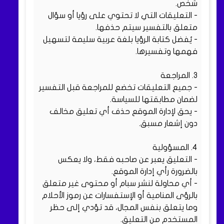
شخص.
- التعليقات التي لا تحتوي على رؤيا أو سؤال
متعلق بالتفسير سيتم حذفها.
- يُفضل كتابة الرؤيا بلغة عربية سليمة لتسهيل
فهمها وتفسيرها.
3. المراجعة
- جميع التعليقات تخضع للمراجعة قبل التفسير
لضمان مطابقتها للسياسة.
- يحق لإدارة الموقع حذف أي تعليق مخالف
دون إشعار مسبق.
4. المسؤولية
- التعليق يعبر عن صاحبه فقط، ولا يعكس
بالضرورة رأي إدارة الموقع.
- أي محاولة لنشر سبام أو محتوى غير متعلق
بالرؤى المنامية أو الإستفسارات عن رموز الأحلام
وما يتعلق بنفس المجال، قد تؤدي إلى حظر
المستخدم من التعليق.