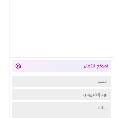
نموذج الاتصال