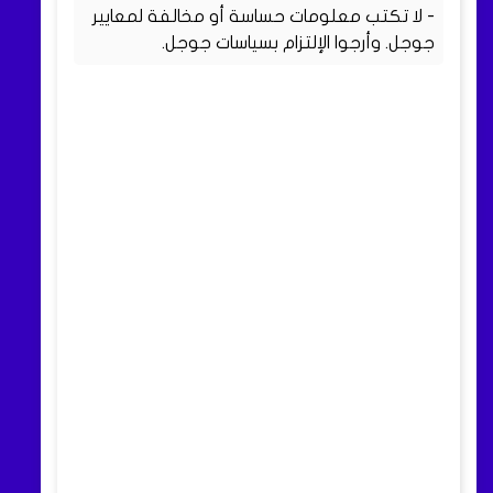
- لا تكتب معلومات حساسة أو مخالفة لمعايير
جوجل. وأرجوا الإلتزام بسياسات جوجل.