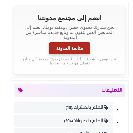
انضم إلى مجتمع مدونتنا
نحن نشارك محتوى حصري ومفيد يوميًا، انضم إلى
المتابعين الذين يثقون بنا وتابع جديدنا مباشرة من
المدونة.
متابعة المدونة
نحن نؤمن بالشفافية، لذلك لا نعرض صورًا وهمية. كل متابع
حقيقي هو جزء من نجاحنا.
التصنيفات
(13)
الحلم بالحشرات،
(30)
الحلم بالحيوانات،