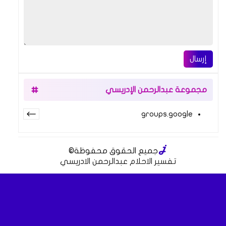
إرسال
مجموعة عبدالرحمن الإدريسي
groups.google
جميع الحقوق محفوظة
©
تفسير الاحلام عبدالرحمن الادريسي