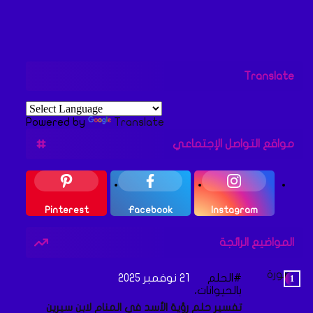
Translate
Powered by
Translate
مواقع التواصل الإجتماعي
Pinterest
Facebook
Instagram
المواضيع الرائجة
الحلم
21 نوفمبر 2025
بالحيوانات،
تفسير حلم رؤية الأسد في المنام لابن سيرين