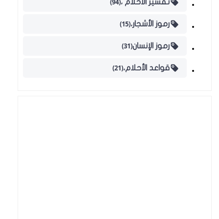
(94)
تفسير الأحلام ،
(15)
رموز الأشجار،
(31)
رموز الإنسان
(21)
قواعد الأحلام،