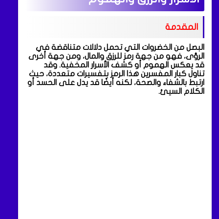
المقدمة
البصل من الخضروات التي تحمل دلالات متناقضة في
الرؤى، فهو من جهة رمز للرزق والمال، ومن جهة أخرى
قد يعكس الهموم أو كشف الأسرار المخفية. وقد
تناول كبار المفسرين هذا الرمز بتفسيرات متعددة، حيث
ارتبط بالشفاء والصحة، لكنه أيضًا قد يدل على الحسد أو
الكلام السيئ.