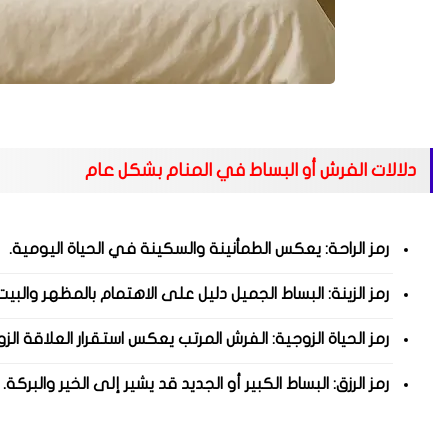
دلالات الفرش أو البساط في المنام بشكل عام
رمز الراحة: يعكس الطمأنينة والسكينة في الحياة اليومية.
رمز الزينة: البساط الجميل دليل على الاهتمام بالمظهر والبي
رمز الحياة الزوجية: الفرش المرتب يعكس استقرار العلاقة الز
رمز الرزق: البساط الكبير أو الجديد قد يشير إلى الخير والبركة.