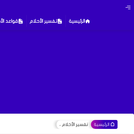
الرئيسية
تفسير الأحلام
قواعد الأ
تفسير الأحلام ،
الرئيسية