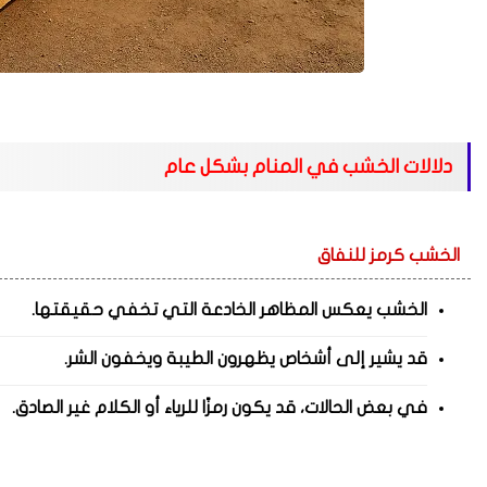
دلالات الخشب في المنام بشكل عام
الخشب كرمز للنفاق
الخشب يعكس المظاهر الخادعة التي تخفي حقيقتها.
قد يشير إلى أشخاص يظهرون الطيبة ويخفون الشر.
في بعض الحالات، قد يكون رمزًا للرياء أو الكلام غير الصادق.