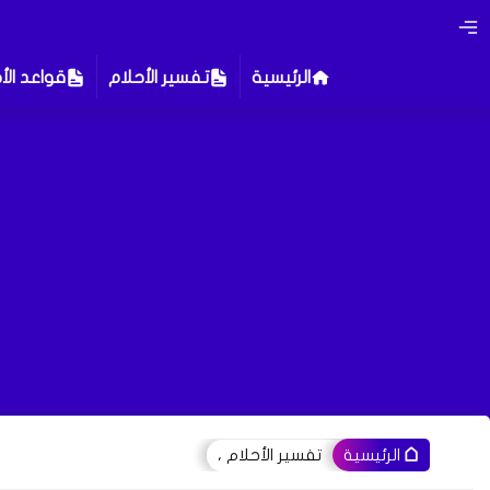
الرئيسية
تفسير الأحلام
قواعد الأ
تفسير الأحلام ،
الرئيسية