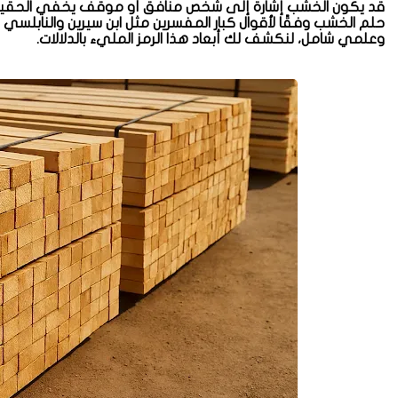
قد يكون الخشب إشارة إلى شخص منافق أو موقف يخفي الحقيقة
حلم الخشب وفقًا لأقوال كبار المفسرين مثل ابن سيرين والنابلس
وعلمي شامل، لنكشف لك أبعاد هذا الرمز المليء بالدلالات.