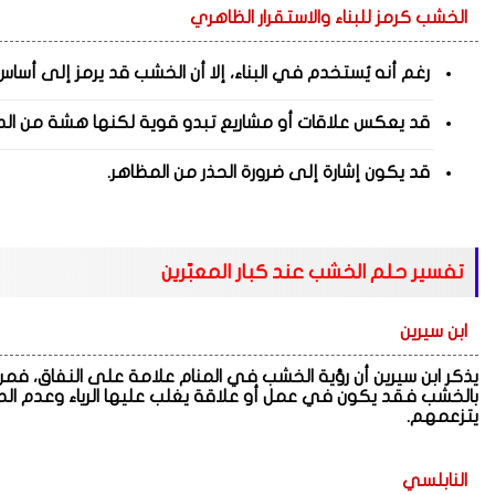
الخشب كرمز للبناء والاستقرار الظاهري
رغم أنه يُستخدم في البناء، إلا أن الخشب قد يرمز إلى أسا
قد يعكس علاقات أو مشاريع تبدو قوية لكنها هشة من الد
قد يكون إشارة إلى ضرورة الحذر من المظاهر.
تفسير حلم الخشب عند كبار المعبّرين
ابن سيرين
يذكر ابن سيرين أن رؤية الخشب في المنام علامة على النفاق، 
بالخشب فقد يكون في عمل أو علاقة يغلب عليها الرياء وعدم الصد
يتزعمهم.
النابلسي