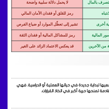
لتصرف بالمال
لا يحمل دلالة سلبية واضحة
نتباه
رمز للقلق أو فقدان الأمان المالي
ية أخرى
تشير إلى تعطّل الموارد أو ضياع الفرص
ور المالية
رمز للمشاكل المالية أو فقدان الثقة
ة من الآخرين
قد يعكس الاعتماد الزائد على الغير
وسعيها لبداية جديدة في حياتها العملية أو الدراسية. فهي
ة تمنحها حرية أكبر في اتخاذ القرارات.