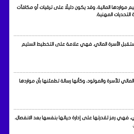
مواردها المالية، وقد يكون دليلًا على ترقيات أو مكافآت
 التحديات المهنية.
مستقبل الأسرة المالي. فهي علامة على التخطيط السليم
مالي للأسرة والمولود، وكأنها رسالة تطمئنها بأن مواردها
فهي رمز لقدرتها على إدارة حياتها بنفسها بعد الانفصال،
.