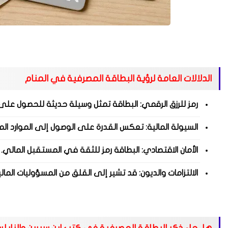
الدلالات العامة لرؤية البطاقة المصرفية في المنام
رمز للرزق الرقمي: البطاقة تمثل وسيلة حديثة للحصول على ا
السيولة المالية: تعكس القدرة على الوصول إلى الموارد ال
الأمان الاقتصادي: البطاقة رمز للثقة في المستقبل المالي.
الالتزامات والديون: قد تشير إلى القلق من المسؤوليات المال