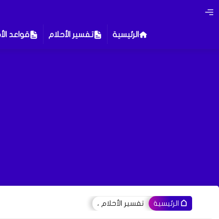
الرئيسية
تفسير الأحلام
قواعد الأ
تفسير الأحلام ،
الرئيسية