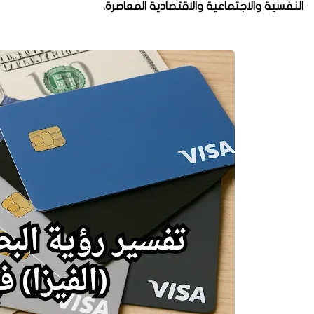
النفسية والاجتماعية والاقتصادية المعاصرة.