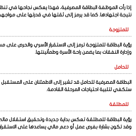
إذا رأت الموظفة البطاقة المصرفية، فهذا يعكس نجاحها في تنظيم 
نتيجة اجتهادها. كما قد يرمز إلى ثقتها في قدرتها على مواجهة
للمتزوجة
رؤية البطاقة للمتزوجة ترمز إلى الاستقرار الأسري والحرص على 
وإدارة النفقات بما يضمن راحة الأسرة وطمأنينتها.
للحامل
البطاقة المصرفية للحامل قد تشير إلى الاطمئنان على المستقبل ال
ستكفي لتلبية احتياجات المرحلة القادمة.
للمطلقة
رؤية البطاقة للمطلقة تعكس بداية جديدة وتحقيق استقلال مالي، 
وقد تكون بشارة بفرص عمل أو دعم مالي يساعدها على الاستقرار