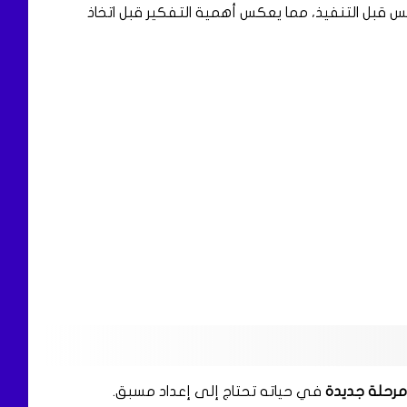
 قبل التنفيذ، مما يعكس أهمية التفكير قبل اتخاذ
مرحلة جديدة
في حياته تحتاج إلى إعداد مسبق.