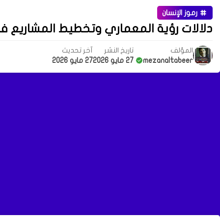
رموز الإنسان
دلالات رؤية المعماري وتخطيط المشاريع ف
المؤلف
تاريخ النشر
آخر تحديث
mezanaltabeer
27 مايو 2026
27 مايو 2026