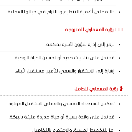
دلالة على أهمية التنظيم والالتزام في حياتها العملية.
👩‍❤️‍👨 رؤية المعماري للمتزوجة
ترمز إلى إدارة شؤون الأسرة بحكمة.
قد تدل على بناء بيت جديد أو تحسين الحياة الزوجية.
إشارة إلى الاستقرار والسعي لتأمين مستقبل الأبناء.
🤰 رؤية المعماري للحامل
تعكس الاستعداد النفسي والعملي لاستقبال المولود.
قد تدل على ولادة يسيرة أو حياة جديدة مليئة بالبركة.
رمز للتخطيط المسبق والاهتمام بالتفاصيل.