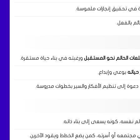
ة في تحقيق إنجازات ملموسة.
ائم بالفعل.
عات الحالم نحو المستقبل
ورغبته في بناء حياة مستقرة.
حياته
بوعي وإبداع.
عوة إلى تنظيم الأفكار والسير بخطوات مدروسة.
لم نفسه، كونه يسعى إلى بناء ذاته.
 مجتمعه أو أسرته، كمن يضع الخطط ويقود الآخرين.