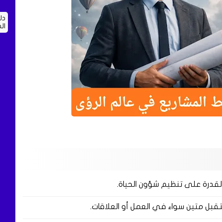
دل
ال
قدرة على تنظيم شؤون الحياة.
بل متين سواء في العمل أو العلاقات.