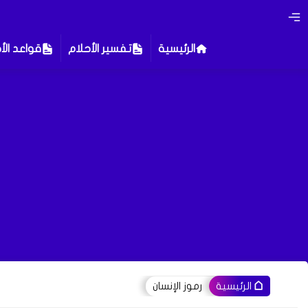
الرئيسية
تفسير الأحلام
قواعد الأ
رموز الإنسان
الرئيسية