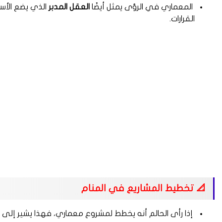
المعماري في الرؤى يمثل أيضًا
العقل المدبر
الذي يضع الأسس
القرارات.
📐 تخطيط المشاريع في المنام
إذا رأى الحالم أنه يخطط لمشروع معماري، فهذا يشير إلى