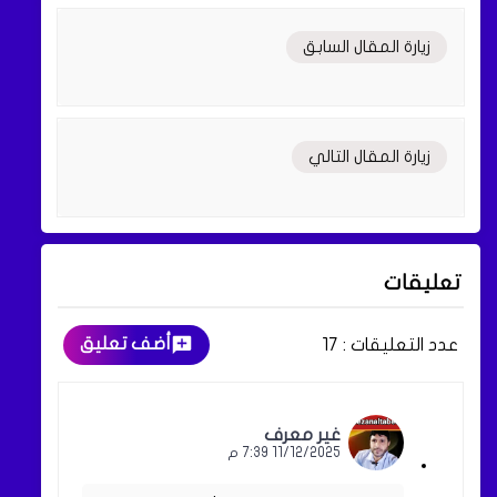
زيارة المقال السابق
زيارة المقال التالي
تعليقات
أضف تعليق
عدد التعليقات :
17
غير معرف
11/12/2025 7:39 م