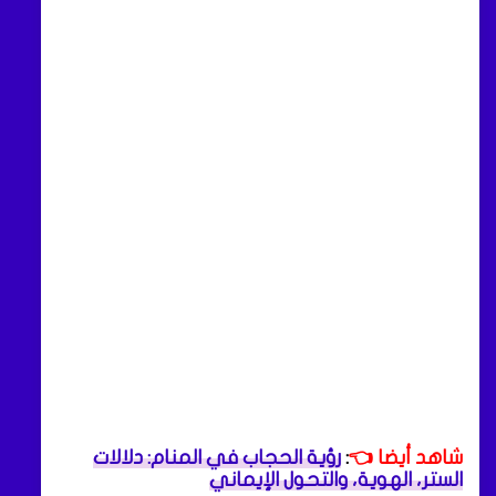
شاهد أيضا 👈
:
رؤية الحجاب في المنام: دلالات
الستر، الهوية، والتحول الإيماني