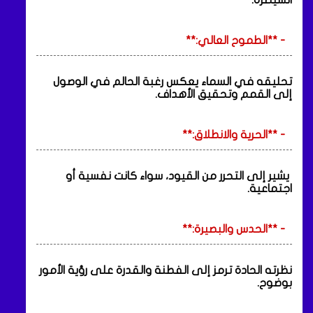
- **الطموح العالي:**
تحليقه في السماء يعكس رغبة الحالم في الوصول
إلى القمم وتحقيق الأهداف.
- **الحرية والانطلاق:**
يشير إلى التحرر من القيود، سواء كانت نفسية أو
اجتماعية.
- **الحدس والبصيرة:**
نظرته الحادة ترمز إلى الفطنة والقدرة على رؤية الأمور
بوضوح.