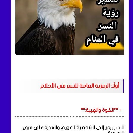
أولًا: الرمزية العامة للنسر في الأحلام
- **القوة والهيبة:**
النسر يرمز إلى الشخصية القوية، والقدرة على فرض
السيطرة.