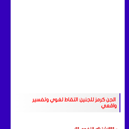
الجن كرمز للجنين: التقاط لغوي وتفسير
واقعي