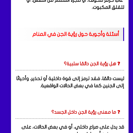
غالبًا كرمز للخوف، أو للجزء المظلم من النفس، أو
للقلق المكبوت.
أسئلة وأجوبة حول رؤية الجن في المنام
❓ هل رؤية الجن دائمًا سلبية؟
ليست دائمًا، فقد ترمز إلى قوة داخلية أو تحذير، وأحيانًا
إلى الجنين كما في بعض الحالات الواقعية.
❓ ما معنى رؤية الجن داخل الجسد؟
قد يدل على صراع داخلي، أو في بعض الحالات، على