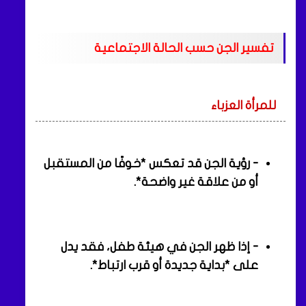
تفسير الجن حسب الحالة الاجتماعية
للمرأة العزباء
- رؤية الجن قد تعكس *خوفًا من المستقبل
أو من علاقة غير واضحة*.
- إذا ظهر الجن في هيئة طفل، فقد يدل
على *بداية جديدة أو قرب ارتباط*.