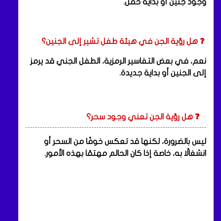
وجود جنين أو بداية حمل.
❓ هل رؤية الجن في هيئة طفل تشير إلى الجنين؟
نعم، في بعض التفاسير الرمزية، الطفل الجني قد يرمز
إلى الجنين أو بداية جديدة.
❓ هل رؤية الجن تعني وجود سحر؟
ليس بالضرورة، لكنها قد تعكس خوفًا من السحر أو
انشغالًا به، خاصة إذا كان الحالم مهتمًا بهذه الأمور.