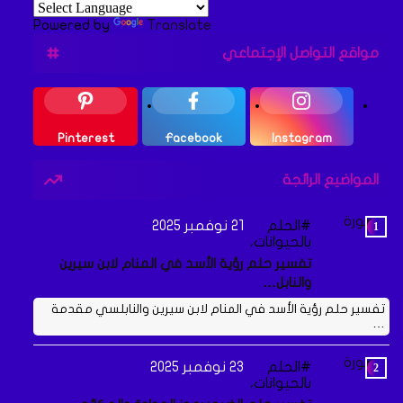
Powered by
Translate
مواقع التواصل الإجتماعي
Pinterest
Facebook
Instagram
المواضيع الرائجة
الحلم
21 نوفمبر 2025
بالحيوانات،
تفسير حلم رؤية الأسد في المنام لابن سيرين
والنابل…
تفسير حلم رؤية الأسد في المنام لابن سيرين والنابلسي مقدمة
…
الحلم
23 نوفمبر 2025
بالحيوانات،