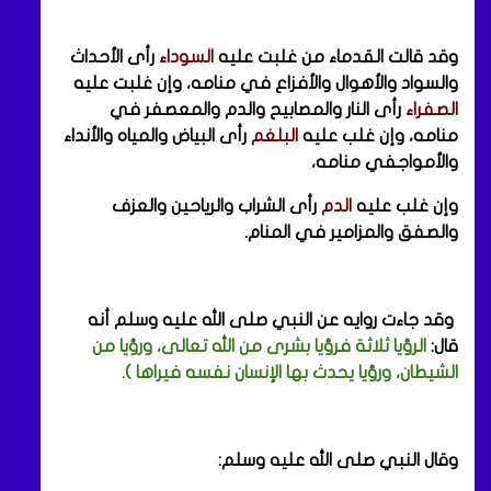
وقد قالت القدماء من غلبت عليه
السوداء
رأى الأحداث
والسواد والأهوال والأفزاع في منامه، وإن غلبت عليه
الصفراء
رأى النار والمصابيح والدم والمعصفر في
منامه، وإن غلب عليه
البلغم
رأى البياض والمياه والأنداء
والأمواجفي منامه،
وإن غلب عليه
الدم
رأى الشراب والرياحين والعزف
والصفق والمزامير في المنام.
وقد جاءت روايه عن النبي صلى الله عليه وسلم أنه
قال:
الرؤيا ثلاثة فرؤيا بشرى من الله تعالى، ورؤيا من
الشيطان، ورؤيا يحدث بها الإنسان نفسه فيراها ).
وقال النبي صلى الله عليه وسلم: