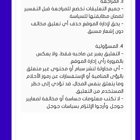
3. المراجعة
- جميع التعليقات تخضع للمراجعة قبل التفسير
لضمان مطابقتها للسياسة.
- يحق لإدارة الموقع حذف أي تعليق مخالف
دون إشعار مسبق.
4. المسؤولية
- التعليق يعبر عن صاحبه فقط، ولا يعكس
بالضرورة رأي إدارة الموقع.
- أي محاولة لنشر سبام أو محتوى غير متعلق
بالرؤى المنامية أو الإستفسارات عن رموز الأحلام
وما يتعلق بنفس المجال، قد تؤدي إلى حظر
المستخدم من التعليق.
- لا تكتب معلومات حساسة أو مخالفة لمعايير
جوجل. وأرجوا الإلتزام بسياسات جوجل.