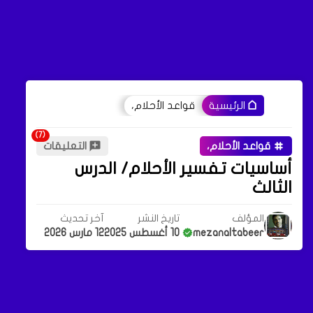
قواعد الأحلام،
الرئيسية
قواعد الأحلام،
التعليقات
أساسيات تفسير الأحلام/ الدرس
الثالث
المؤلف
تاريخ النشر
آخر تحديث
mezanaltabeer
10 أغسطس 2025
12 مارس 2026