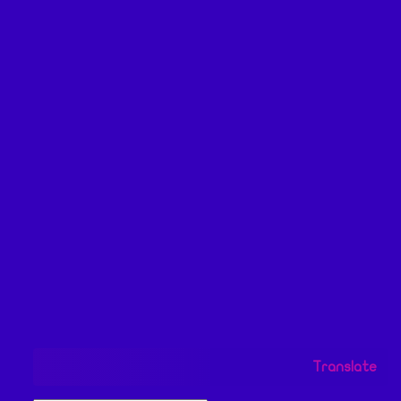
Translate