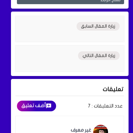
زيارة المقال السابق
زيارة المقال التالي
تعليقات
أضف تعليق
عدد التعليقات :
7
غير معرف