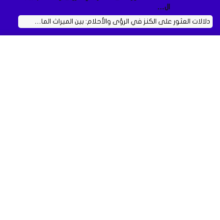
ال…
دلالات العثور على الكنز في الرؤى والأحلام: بين الميراث الما…